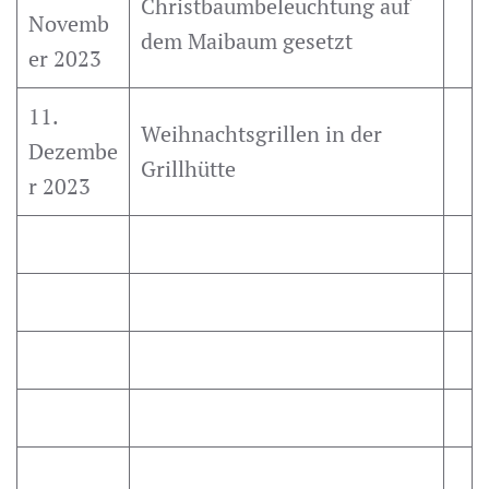
Christbaumbeleuchtung auf
Novemb
dem Maibaum gesetzt
er 2023
11.
Weihnachtsgrillen in der
Dezembe
Grillhütte
r 2023