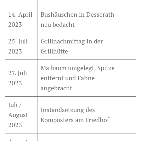
14. April
Bushäuschen in Desserath
2023
neu bedacht
25. Juli
Grillnachmittag in der
2023
Grillhütte
Maibaum umgelegt, Spitze
27. Juli
entfernt und Fahne
2023
angebracht
Juli /
Instandsetzung des
August
Komposters am Friedhof
2023