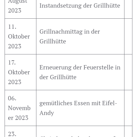
August
Instandsetzung der Grillhütte
2023
11.
Grillnachmittag in der
Oktober
Grillhütte
2023
17.
Erneuerung der Feuerstelle in
Oktober
der Grillhütte
2023
06.
gemütliches Essen mit Eifel-
Novemb
Andy
er 2023
23.