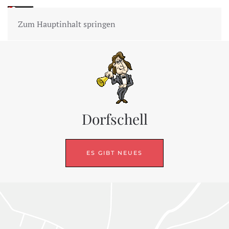
Zum Hauptinhalt springen
Dorfschell
ES GIBT NEUES